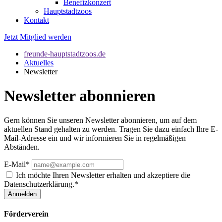
Benefizkonzert
Hauptstadtzoos
Kontakt
Jetzt Mitglied werden
freunde-hauptstadtzoos.de
Aktuelles
Newsletter
Newsletter abonnieren
Gern können Sie unseren Newsletter abonnieren, um auf dem
aktuellen Stand gehalten zu werden. Tragen Sie dazu einfach Ihre E-
Mail-Adresse ein und wir informieren Sie in regelmäßigen
Abständen.
E-Mail*
Ich möchte Ihren Newsletter erhalten und akzeptiere die
Datenschutzerklärung.*
Anmelden
Förderverein