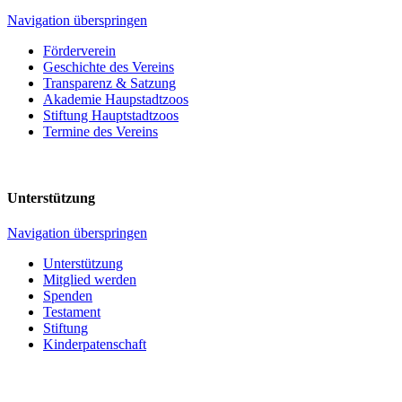
Navigation überspringen
Förderverein
Geschichte des Vereins
Transparenz & Satzung
Akademie Haupstadtzoos
Stiftung Hauptstadtzoos
Termine des Vereins
Unterstützung
Navigation überspringen
Unterstützung
Mitglied werden
Spenden
Testament
Stiftung
Kinderpatenschaft