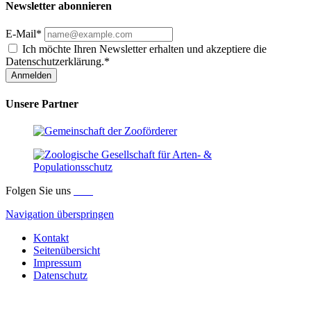
Newsletter abonnieren
E-Mail*
Ich möchte Ihren Newsletter erhalten und akzeptiere die
Datenschutzerklärung.*
Anmelden
Unsere Partner
Folgen Sie uns
Navigation überspringen
Kontakt
Seitenübersicht
Impressum
Datenschutz