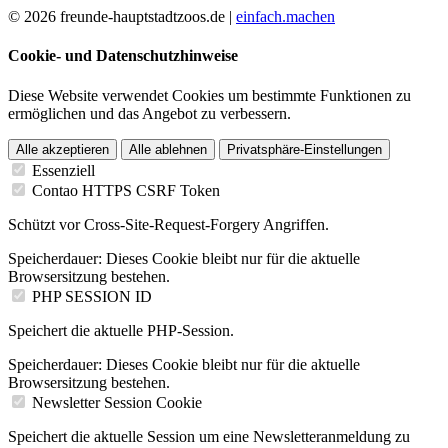
© 2026 freunde-hauptstadtzoos.de |
einfach.machen
Cookie- und Datenschutzhinweise
Diese Website verwendet Cookies um bestimmte Funktionen zu
ermöglichen und das Angebot zu verbessern.
Alle akzeptieren
Alle ablehnen
Privatsphäre-Einstellungen
Essenziell
Contao HTTPS CSRF Token
Schützt vor Cross-Site-Request-Forgery Angriffen.
Speicherdauer:
Dieses Cookie bleibt nur für die aktuelle
Browsersitzung bestehen.
PHP SESSION ID
Speichert die aktuelle PHP-Session.
Speicherdauer:
Dieses Cookie bleibt nur für die aktuelle
Browsersitzung bestehen.
Newsletter Session Cookie
Speichert die aktuelle Session um eine Newsletteranmeldung zu