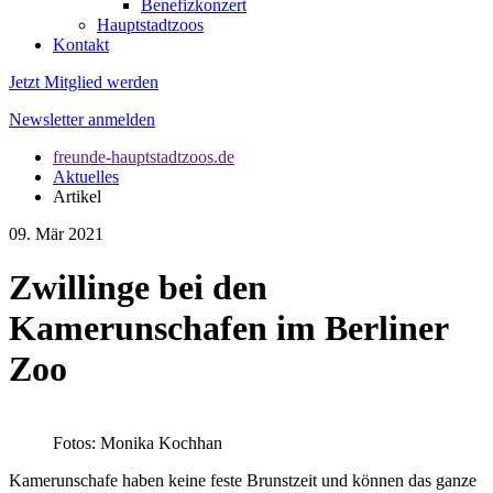
Benefizkonzert
Hauptstadtzoos
Kontakt
Jetzt Mitglied werden
Newsletter anmelden
freunde-hauptstadtzoos.de
Aktuelles
Artikel
09. Mär 2021
Zwillinge bei den
Kamerunschafen im Berliner
Zoo
Fotos: Monika Kochhan
Kamerunschafe haben keine feste Brunstzeit und können das ganze