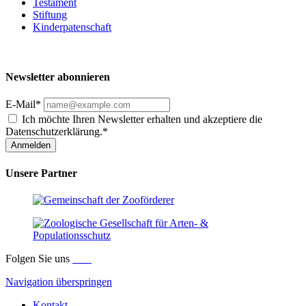
Testament
Stiftung
Kinderpatenschaft
Newsletter abonnieren
E-Mail*
Ich möchte Ihren Newsletter erhalten und akzeptiere die
Datenschutzerklärung.*
Anmelden
Unsere Partner
Folgen Sie uns
Navigation überspringen
Kontakt