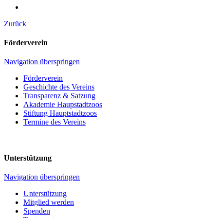
Zurück
Förderverein
Navigation überspringen
Förderverein
Geschichte des Vereins
Transparenz & Satzung
Akademie Haupstadtzoos
Stiftung Hauptstadtzoos
Termine des Vereins
Unterstützung
Navigation überspringen
Unterstützung
Mitglied werden
Spenden