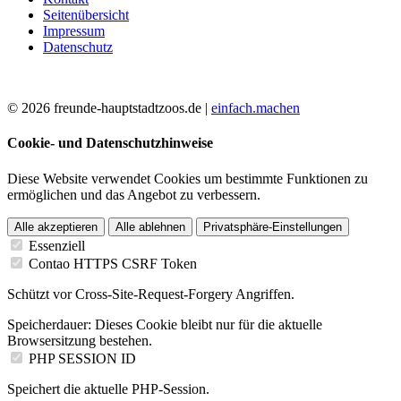
Seitenübersicht
Impressum
Datenschutz
© 2026 freunde-hauptstadtzoos.de |
einfach.machen
Cookie- und Datenschutzhinweise
Diese Website verwendet Cookies um bestimmte Funktionen zu
ermöglichen und das Angebot zu verbessern.
Alle akzeptieren
Alle ablehnen
Privatsphäre-Einstellungen
Essenziell
Contao HTTPS CSRF Token
Schützt vor Cross-Site-Request-Forgery Angriffen.
Speicherdauer:
Dieses Cookie bleibt nur für die aktuelle
Browsersitzung bestehen.
PHP SESSION ID
Speichert die aktuelle PHP-Session.