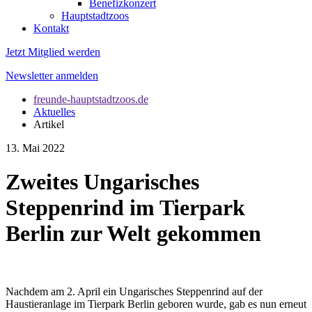
Benefizkonzert
Hauptstadtzoos
Kontakt
Jetzt Mitglied werden
Newsletter anmelden
freunde-hauptstadtzoos.de
Aktuelles
Artikel
13. Mai 2022
Zweites Ungarisches
Steppenrind im Tierpark
Berlin zur Welt gekommen
Nachdem am 2. April ein Ungarisches Steppenrind auf der
Haustieranlage im Tierpark Berlin geboren wurde, gab es nun erneut