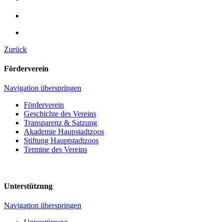
Zurück
Förderverein
Navigation überspringen
Förderverein
Geschichte des Vereins
Transparenz & Satzung
Akademie Haupstadtzoos
Stiftung Hauptstadtzoos
Termine des Vereins
Unterstützung
Navigation überspringen