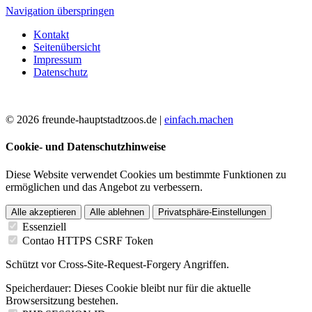
Navigation überspringen
Kontakt
Seitenübersicht
Impressum
Datenschutz
© 2026 freunde-hauptstadtzoos.de |
einfach.machen
Cookie- und Datenschutzhinweise
Diese Website verwendet Cookies um bestimmte Funktionen zu
ermöglichen und das Angebot zu verbessern.
Alle akzeptieren
Alle ablehnen
Privatsphäre-Einstellungen
Essenziell
Contao HTTPS CSRF Token
Schützt vor Cross-Site-Request-Forgery Angriffen.
Speicherdauer:
Dieses Cookie bleibt nur für die aktuelle
Browsersitzung bestehen.