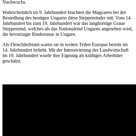
Nachwuchs.
Wahrscheinlich im 9. Jahrhundert brachten die Magyaren bei der
Besiedlung des heutigen Ungarns diese Steppenrinder mit. Vom 14.
Jahrhundert bis zum 19. Jahrhundert war das langhornige Graue
Steppenrind, welches als das Nationalrind Ungarns angesehen wird,
die bevorzugte Rinderrasse in Ungarn.
Als Fleischlieferant waren sie in weiten Teilen Europas bereits im
14. Jahrhundert beliebt. Mit der Intensivierung der Landwirtschaft
im 19. Jahrhundert wurde ihre Eignung als kräftiges Arbeitstier
geschätzt.