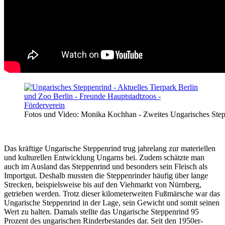
Fotos und Video: Monika Kochhan - Zweites Ungarisches Step
Das kräftige Ungarische Steppenrind trug jahrelang zur materiellen
und kulturellen Entwicklung Ungarns bei. Zudem schätzte man
auch im Ausland das Steppenrind und besonders sein Fleisch als
Importgut. Deshalb mussten die Steppenrinder häufig über lange
Strecken, beispielsweise bis auf den Viehmarkt von Nürnberg,
getrieben werden. Trotz dieser kilometerweiten Fußmärsche war das
Ungarische Steppenrind in der Lage, sein Gewicht und somit seinen
Wert zu halten. Damals stellte das Ungarische Steppenrind 95
Prozent des ungarischen Rinderbestandes dar. Seit den 1950er-