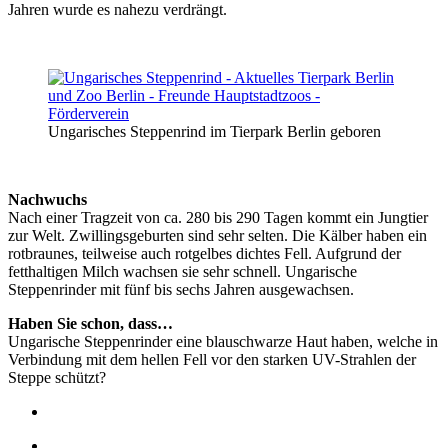
Jahren wurde es nahezu verdrängt.
Ungarisches Steppenrind im Tierpark Berlin geboren
Nachwuchs
Nach einer Tragzeit von ca. 280 bis 290 Tagen kommt ein Jungtier
zur Welt. Zwillingsgeburten sind sehr selten. Die Kälber haben ein
rotbraunes, teilweise auch rotgelbes dichtes Fell. Aufgrund der
fetthaltigen Milch wachsen sie sehr schnell. Ungarische
Steppenrinder mit fünf bis sechs Jahren ausgewachsen.
Haben Sie schon, dass…
Ungarische Steppenrinder eine blauschwarze Haut haben, welche in
Verbindung mit dem hellen Fell vor den starken UV-Strahlen der
Steppe schützt?