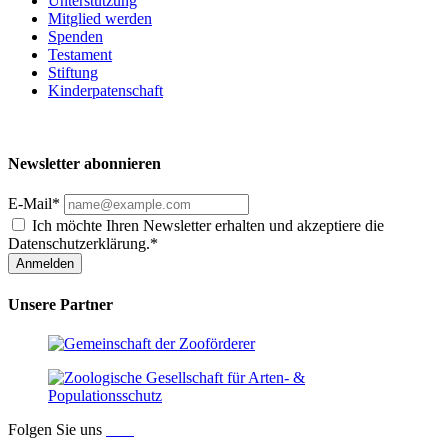
Unterstützung
Mitglied werden
Spenden
Testament
Stiftung
Kinderpatenschaft
Newsletter abonnieren
E-Mail*
Ich möchte Ihren Newsletter erhalten und akzeptiere die
Datenschutzerklärung.*
Anmelden
Unsere Partner
Folgen Sie uns