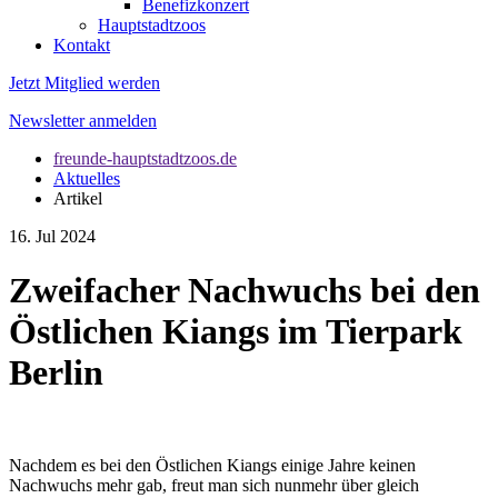
Benefizkonzert
Hauptstadtzoos
Kontakt
Jetzt Mitglied werden
Newsletter anmelden
freunde-hauptstadtzoos.de
Aktuelles
Artikel
16. Jul 2024
Zweifacher Nachwuchs bei den
Östlichen Kiangs im Tierpark
Berlin
Nachdem es bei den Östlichen Kiangs einige Jahre keinen
Nachwuchs mehr gab, freut man sich nunmehr über gleich