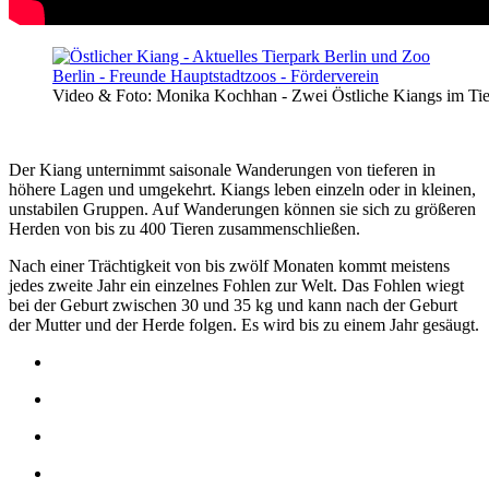
Video & Foto: Monika Kochhan - Zwei Östliche Kiangs im Tie
Der Kiang unternimmt saisonale Wanderungen von tieferen in
höhere Lagen und umgekehrt. Kiangs leben einzeln oder in kleinen,
unstabilen Gruppen. Auf Wanderungen können sie sich zu größeren
Herden von bis zu 400 Tieren zusammenschließen.
Nach einer Trächtigkeit von bis zwölf Monaten kommt meistens
jedes zweite Jahr ein einzelnes Fohlen zur Welt. Das Fohlen wiegt
bei der Geburt zwischen 30 und 35 kg und kann nach der Geburt
der Mutter und der Herde folgen. Es wird bis zu einem Jahr gesäugt.