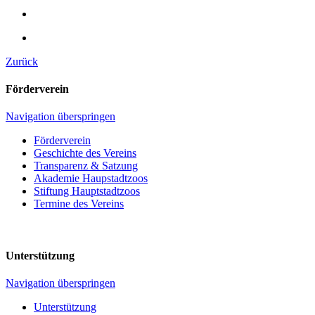
Zurück
Förderverein
Navigation überspringen
Förderverein
Geschichte des Vereins
Transparenz & Satzung
Akademie Haupstadtzoos
Stiftung Hauptstadtzoos
Termine des Vereins
Unterstützung
Navigation überspringen
Unterstützung