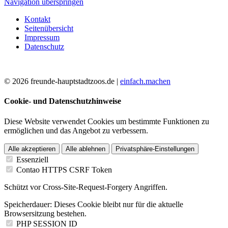
Navigation überspringen
Kontakt
Seitenübersicht
Impressum
Datenschutz
© 2026 freunde-hauptstadtzoos.de |
einfach.machen
Cookie- und Datenschutzhinweise
Diese Website verwendet Cookies um bestimmte Funktionen zu
ermöglichen und das Angebot zu verbessern.
Alle akzeptieren
Alle ablehnen
Privatsphäre-Einstellungen
Essenziell
Contao HTTPS CSRF Token
Schützt vor Cross-Site-Request-Forgery Angriffen.
Speicherdauer:
Dieses Cookie bleibt nur für die aktuelle
Browsersitzung bestehen.
PHP SESSION ID