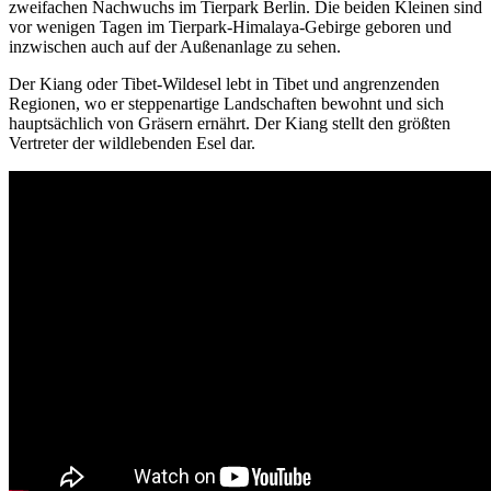
zweifachen Nachwuchs im Tierpark Berlin. Die beiden Kleinen sind
vor wenigen Tagen im Tierpark-Himalaya-Gebirge geboren und
inzwischen auch auf der Außenanlage zu sehen.
Der Kiang oder Tibet-Wildesel lebt in Tibet und angrenzenden
Regionen, wo er steppenartige Landschaften bewohnt und sich
hauptsächlich von Gräsern ernährt. Der Kiang stellt den größten
Vertreter der wildlebenden Esel dar.