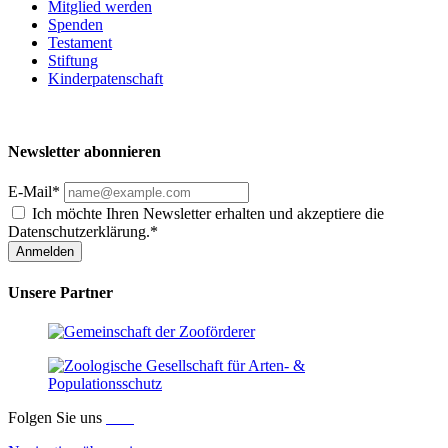
Mitglied werden
Spenden
Testament
Stiftung
Kinderpatenschaft
Newsletter abonnieren
E-Mail*
Ich möchte Ihren Newsletter erhalten und akzeptiere die
Datenschutzerklärung.*
Anmelden
Unsere Partner
Folgen Sie uns