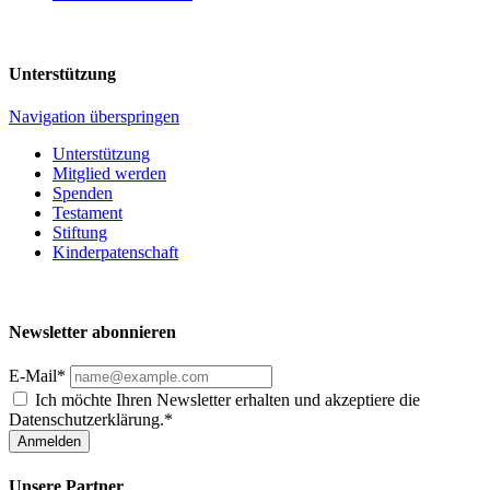
Unterstützung
Navigation überspringen
Unterstützung
Mitglied werden
Spenden
Testament
Stiftung
Kinderpatenschaft
Newsletter abonnieren
E-Mail*
Ich möchte Ihren Newsletter erhalten und akzeptiere die
Datenschutzerklärung.*
Anmelden
Unsere Partner