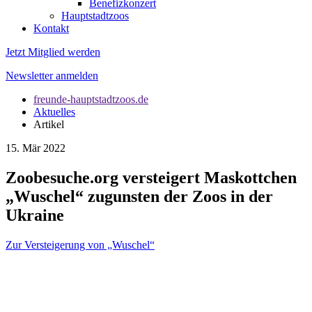
Benefizkonzert
Hauptstadtzoos
Kontakt
Jetzt Mitglied werden
Newsletter anmelden
freunde-hauptstadtzoos.de
Aktuelles
Artikel
15. Mär 2022
Zoobesuche.org versteigert Maskottchen
„Wuschel“ zugunsten der Zoos in der
Ukraine
Zur Versteigerung von „Wuschel“