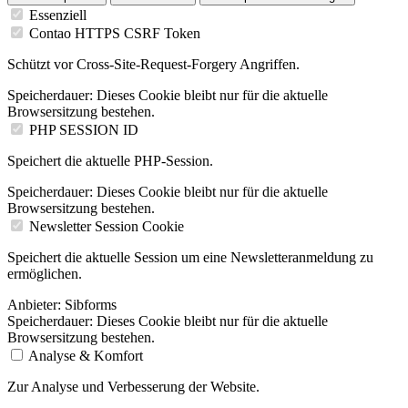
Essenziell
Contao HTTPS CSRF Token
Schützt vor Cross-Site-Request-Forgery Angriffen.
Speicherdauer:
Dieses Cookie bleibt nur für die aktuelle
Browsersitzung bestehen.
PHP SESSION ID
Speichert die aktuelle PHP-Session.
Speicherdauer:
Dieses Cookie bleibt nur für die aktuelle
Browsersitzung bestehen.
Newsletter Session Cookie
Speichert die aktuelle Session um eine Newsletteranmeldung zu
ermöglichen.
Anbieter:
Sibforms
Speicherdauer:
Dieses Cookie bleibt nur für die aktuelle
Browsersitzung bestehen.
Analyse & Komfort
Zur Analyse und Verbesserung der Website.