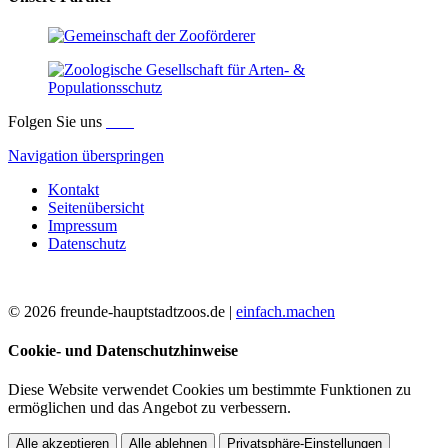
Folgen Sie uns
Navigation überspringen
Kontakt
Seitenübersicht
Impressum
Datenschutz
© 2026 freunde-hauptstadtzoos.de |
einfach.machen
Cookie- und Datenschutzhinweise
Diese Website verwendet Cookies um bestimmte Funktionen zu
ermöglichen und das Angebot zu verbessern.
Alle akzeptieren
Alle ablehnen
Privatsphäre-Einstellungen