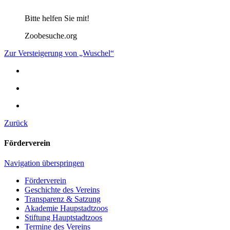
Bitte helfen Sie mit!
Zoobesuche.org
Zur Versteigerung von „Wuschel“
Zurück
Förderverein
Navigation überspringen
Förderverein
Geschichte des Vereins
Transparenz & Satzung
Akademie Haupstadtzoos
Stiftung Hauptstadtzoos
Termine des Vereins