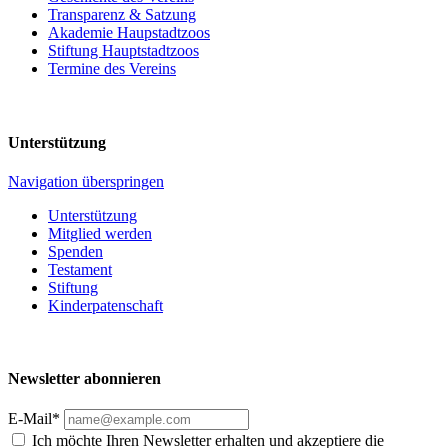
Transparenz & Satzung
Akademie Haupstadtzoos
Stiftung Hauptstadtzoos
Termine des Vereins
Unterstützung
Navigation überspringen
Unterstützung
Mitglied werden
Spenden
Testament
Stiftung
Kinderpatenschaft
Newsletter abonnieren
E-Mail*
Ich möchte Ihren Newsletter erhalten und akzeptiere die