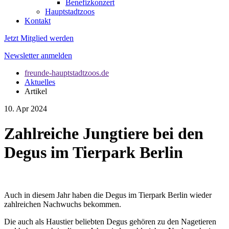
Benefizkonzert
Hauptstadtzoos
Kontakt
Jetzt Mitglied werden
Newsletter anmelden
freunde-hauptstadtzoos.de
Aktuelles
Artikel
10. Apr 2024
Zahlreiche Jungtiere bei den
Degus im Tierpark Berlin
Auch in diesem Jahr haben die Degus im Tierpark Berlin wieder
zahlreichen Nachwuchs bekommen.
Die auch als Haustier beliebten Degus gehören zu den Nagetieren