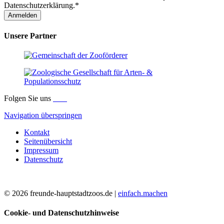
Datenschutzerklärung.*
Anmelden
Unsere Partner
Folgen Sie uns
Navigation überspringen
Kontakt
Seitenübersicht
Impressum
Datenschutz
© 2026 freunde-hauptstadtzoos.de |
einfach.machen
Cookie- und Datenschutzhinweise