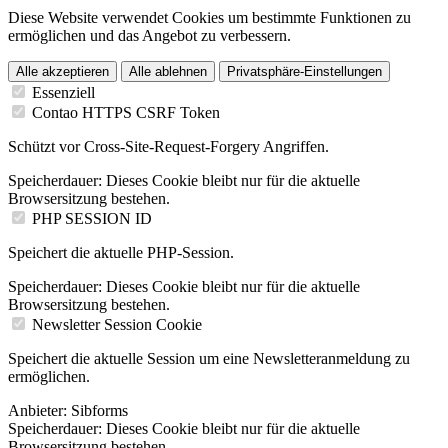
Diese Website verwendet Cookies um bestimmte Funktionen zu
ermöglichen und das Angebot zu verbessern.
Alle akzeptieren
Alle ablehnen
Privatsphäre-Einstellungen
Essenziell
Contao HTTPS CSRF Token
Schützt vor Cross-Site-Request-Forgery Angriffen.
Speicherdauer:
Dieses Cookie bleibt nur für die aktuelle
Browsersitzung bestehen.
PHP SESSION ID
Speichert die aktuelle PHP-Session.
Speicherdauer:
Dieses Cookie bleibt nur für die aktuelle
Browsersitzung bestehen.
Newsletter Session Cookie
Speichert die aktuelle Session um eine Newsletteranmeldung zu
ermöglichen.
Anbieter:
Sibforms
Speicherdauer:
Dieses Cookie bleibt nur für die aktuelle
Browsersitzung bestehen.