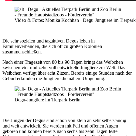
Video & Fotos: Monika Kochhan - Degu-Jungtiere im Tierpark 
Die sehr sozialen und tagaktiven Degus leben in
Familienverbänden, die sich oft zu großen Kolonien
zusammenschließen.
Nach einer Tragezeit von 80 bis 90 Tagen bringt das Weibchen
zwischen vier und zehn voll entwickelte Jungtiere zur Welt. Das
Weibchen verfügt über acht Zitzen. Bereits einige Stunden nach der
Geburt erkunden die Jungtiere die nähere Umgebung.
Degu-Jungtiere im Tierpark Berlin.
Die Jungen der Degus sind schon von klein an sehr selbstständig
und weit entwickelt. Sie werden mit Fell und offenen Augen
geboren und können bereits nach sechs bis zehn Tagen feste