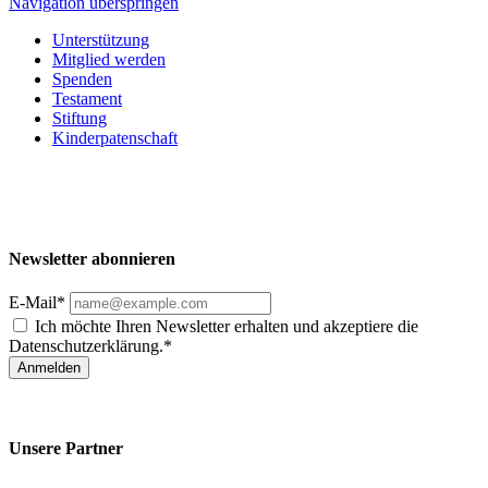
Navigation überspringen
Unterstützung
Mitglied werden
Spenden
Testament
Stiftung
Kinderpatenschaft
Newsletter abonnieren
E-Mail*
Ich möchte Ihren Newsletter erhalten und akzeptiere die
Datenschutzerklärung.*
Anmelden
Unsere Partner