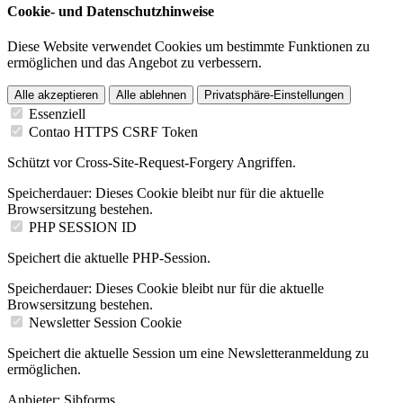
Cookie- und Datenschutzhinweise
Diese Website verwendet Cookies um bestimmte Funktionen zu
ermöglichen und das Angebot zu verbessern.
Alle akzeptieren
Alle ablehnen
Privatsphäre-Einstellungen
Essenziell
Contao HTTPS CSRF Token
Schützt vor Cross-Site-Request-Forgery Angriffen.
Speicherdauer:
Dieses Cookie bleibt nur für die aktuelle
Browsersitzung bestehen.
PHP SESSION ID
Speichert die aktuelle PHP-Session.
Speicherdauer:
Dieses Cookie bleibt nur für die aktuelle
Browsersitzung bestehen.
Newsletter Session Cookie
Speichert die aktuelle Session um eine Newsletteranmeldung zu
ermöglichen.
Anbieter:
Sibforms