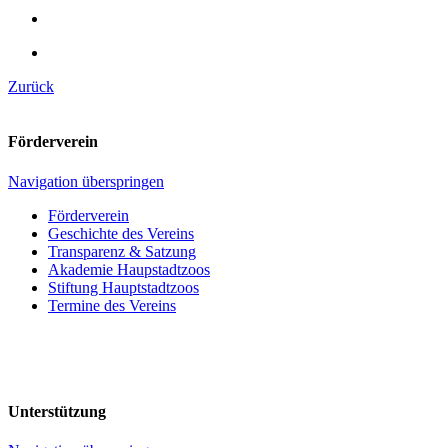
Zurück
Förderverein
Navigation überspringen
Förderverein
Geschichte des Vereins
Transparenz & Satzung
Akademie Haupstadtzoos
Stiftung Hauptstadtzoos
Termine des Vereins
Unterstützung