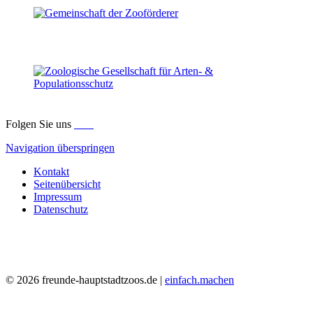
Folgen Sie uns
Navigation überspringen
Kontakt
Seitenübersicht
Impressum
Datenschutz
© 2026 freunde-hauptstadtzoos.de |
einfach.machen