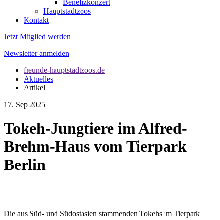
Benefizkonzert
Hauptstadtzoos
Kontakt
Jetzt Mitglied werden
Newsletter anmelden
freunde-hauptstadtzoos.de
Aktuelles
Artikel
17. Sep 2025
Tokeh-Jungtiere im Alfred-
Brehm-Haus vom Tierpark
Berlin
Die aus Süd- und Südostasien stammenden Tokehs im Tierpark