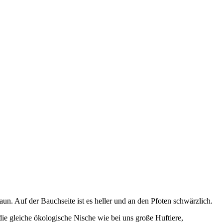
raun. Auf der Bauchseite ist es heller und an den Pfoten schwärzlich.
ie gleiche ökologische Nische wie bei uns große Huftiere,