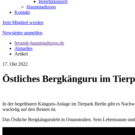
Benefizkonzert
Hauptstadtzoos
Kontakt
Jetzt Mitglied werden
Newsletter anmelden
freunde-hauptstadtzoos.de
Aktuelles
Artikel
17. Okt 2022
Östliches Bergkänguru im Tier
In der begehbaren Känguru-Anlage im Tierpark Berlin gibt es Nachwu
wackelig auf den Beinen ist.
Das Östliche Bergkängurulebt in Ostaustralien. Sein Lebensraum sind