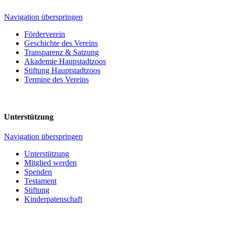
Navigation überspringen
Förderverein
Geschichte des Vereins
Transparenz & Satzung
Akademie Haupstadtzoos
Stiftung Hauptstadtzoos
Termine des Vereins
Unterstützung
Navigation überspringen
Unterstützung
Mitglied werden
Spenden
Testament
Stiftung
Kinderpatenschaft