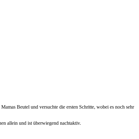
Mamas Beutel und versuchte die ersten Schritte, wobei es noch sehr
n allein und ist überwiegend nachtaktiv.