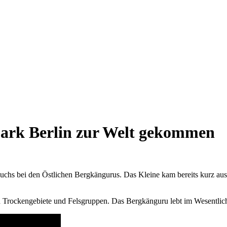
park Berlin zur Welt gekommen
chs bei den Östlichen Bergkängurus. Das Kleine kam bereits kurz aus 
 Trockengebiete und Felsgruppen. Das Bergkänguru lebt im Wesentliche