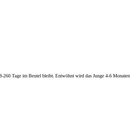
38-260 Tage im Beutel bleibt. Entwöhnt wird das Junge 4-6 Monaten