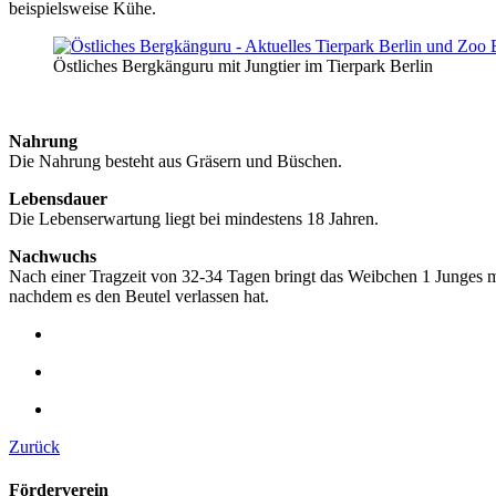
beispielsweise Kühe.
Östliches Bergkänguru mit Jungtier im Tierpark Berlin
Nahrung
Die Nahrung besteht aus Gräsern und Büschen.
Lebensdauer
Die Lebenserwartung liegt bei mindestens 18 Jahren.
Nachwuchs
Nach einer Tragzeit von 32-34 Tagen bringt das Weibchen 1 Junges 
nachdem es den Beutel verlassen hat.
Zurück
Förderverein