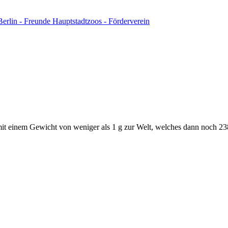
mit einem Gewicht von weniger als 1 g zur Welt, welches dann noch 2