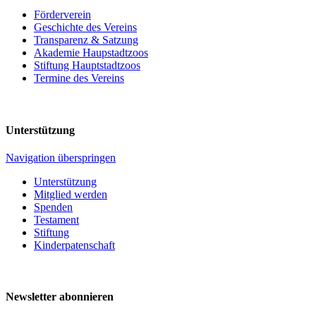
Förderverein
Geschichte des Vereins
Transparenz & Satzung
Akademie Haupstadtzoos
Stiftung Hauptstadtzoos
Termine des Vereins
Unterstützung
Navigation überspringen
Unterstützung
Mitglied werden
Spenden
Testament
Stiftung
Kinderpatenschaft
Newsletter abonnieren