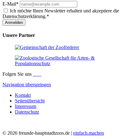
E-Mail*
Ich möchte Ihren Newsletter erhalten und akzeptiere die
Datenschutzerklärung.*
Anmelden
Unsere Partner
Folgen Sie uns
Navigation überspringen
Kontakt
Seitenübersicht
Impressum
Datenschutz
© 2026 freunde-hauptstadtzoos.de |
einfach.machen