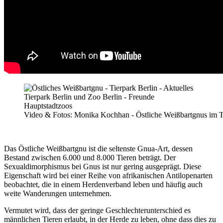
Video & Fotos: Monika Kochhan - Östliche Weißbartgnus im Ti
Das Östliche Weißbartgnu ist die seltenste Gnua-Art, dessen
Bestand zwischen 6.000 und 8.000 Tieren beträgt. Der
Sexualdimorphismus bei Gnus ist nur gering ausgeprägt. Diese
Eigenschaft wird bei einer Reihe von afrikanischen Antilopenarten
beobachtet, die in einem Herdenverband leben und häufig auch
weite Wanderungen unternehmen.
Vermutet wird, dass der geringe Geschlechterunterschied es
männlichen Tieren erlaubt, in der Herde zu leben, ohne dass dies zu