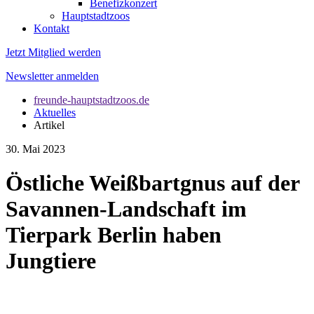
Benefizkonzert
Hauptstadtzoos
Kontakt
Jetzt Mitglied werden
Newsletter anmelden
freunde-hauptstadtzoos.de
Aktuelles
Artikel
30. Mai 2023
Östliche Weißbartgnus auf der
Savannen-Landschaft im
Tierpark Berlin haben
Jungtiere