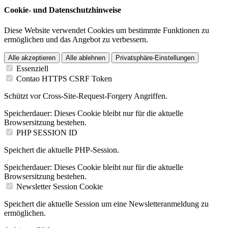
Cookie- und Datenschutzhinweise
Diese Website verwendet Cookies um bestimmte Funktionen zu
ermöglichen und das Angebot zu verbessern.
Alle akzeptieren
Alle ablehnen
Privatsphäre-Einstellungen
Essenziell
Contao HTTPS CSRF Token
Schützt vor Cross-Site-Request-Forgery Angriffen.
Speicherdauer:
Dieses Cookie bleibt nur für die aktuelle
Browsersitzung bestehen.
PHP SESSION ID
Speichert die aktuelle PHP-Session.
Speicherdauer:
Dieses Cookie bleibt nur für die aktuelle
Browsersitzung bestehen.
Newsletter Session Cookie
Speichert die aktuelle Session um eine Newsletteranmeldung zu
ermöglichen.