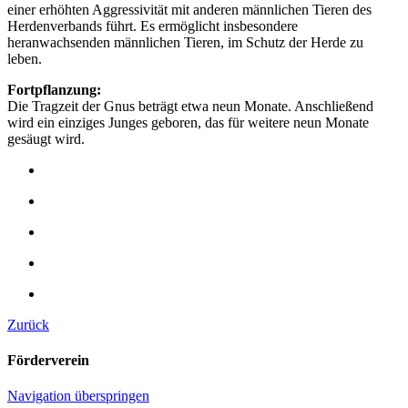
einer erhöhten Aggressivität mit anderen männlichen Tieren des
Herdenverbands führt. Es ermöglicht insbesondere
heranwachsenden männlichen Tieren, im Schutz der Herde zu
leben.
Fortpflanzung:
Die Tragzeit der Gnus beträgt etwa neun Monate. Anschließend
wird ein einziges Junges geboren, das für weitere neun Monate
gesäugt wird.
Zurück
Förderverein
Navigation überspringen