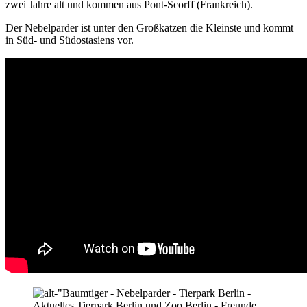
zwei Jahre alt und kommen aus Pont-Scorff (Frankreich).
Der Nebelparder ist unter den Großkatzen die Kleinste und kommt
in Süd- und Südostasiens vor.