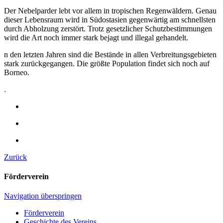
Der Nebelparder lebt vor allem in tropischen Regenwäldern. Genau
dieser Lebensraum wird in Südostasien gegenwärtig am schnellsten
durch Abholzung zerstört. Trotz gesetzlicher Schutzbestimmungen
wird die Art noch immer stark bejagt und illegal gehandelt.
n den letzten Jahren sind die Bestände in allen Verbreitungsgebieten
stark zurückgegangen. Die größte Population findet sich noch auf
Borneo.
.
Zurück
Förderverein
Navigation überspringen
Förderverein
Geschichte des Vereins