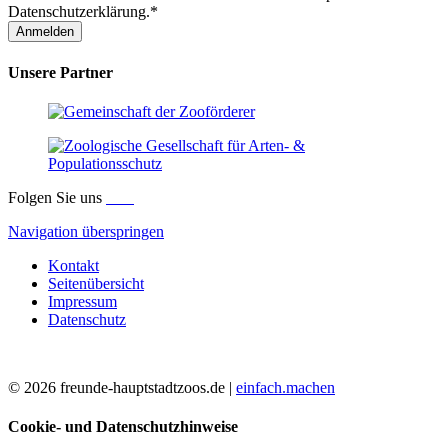
Datenschutzerklärung.*
Anmelden
Unsere Partner
Folgen Sie uns
Navigation überspringen
Kontakt
Seitenübersicht
Impressum
Datenschutz
© 2026 freunde-hauptstadtzoos.de |
einfach.machen
Cookie- und Datenschutzhinweise