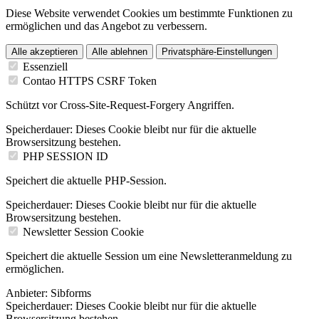
Diese Website verwendet Cookies um bestimmte Funktionen zu
ermöglichen und das Angebot zu verbessern.
Alle akzeptieren
Alle ablehnen
Privatsphäre-Einstellungen
Essenziell
Contao HTTPS CSRF Token
Schützt vor Cross-Site-Request-Forgery Angriffen.
Speicherdauer:
Dieses Cookie bleibt nur für die aktuelle
Browsersitzung bestehen.
PHP SESSION ID
Speichert die aktuelle PHP-Session.
Speicherdauer:
Dieses Cookie bleibt nur für die aktuelle
Browsersitzung bestehen.
Newsletter Session Cookie
Speichert die aktuelle Session um eine Newsletteranmeldung zu
ermöglichen.
Anbieter:
Sibforms
Speicherdauer:
Dieses Cookie bleibt nur für die aktuelle
Browsersitzung bestehen.