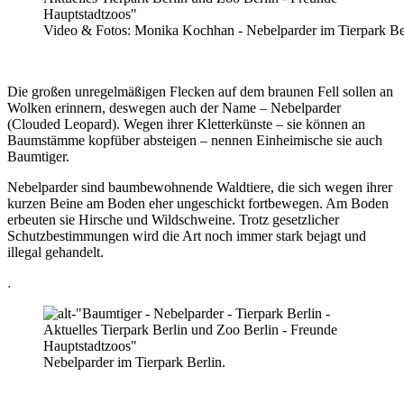
Video & Fotos: Monika Kochhan - Nebelparder im Tierpark Ber
Die großen unregelmäßigen Flecken auf dem braunen Fell sollen an
Wolken erinnern, deswegen auch der Name – Nebelparder
(Clouded Leopard). Wegen ihrer Kletterkünste – sie können an
Baumstämme kopfüber absteigen – nennen Einheimische sie auch
Baumtiger.
Nebelparder sind baumbewohnende Waldtiere, die sich wegen ihrer
kurzen Beine am Boden eher ungeschickt fortbewegen. Am Boden
erbeuten sie Hirsche und Wildschweine. Trotz gesetzlicher
Schutzbestimmungen wird die Art noch immer stark bejagt und
illegal gehandelt.
.
Nebelparder im Tierpark Berlin.