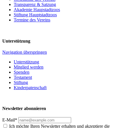
Transparenz & Satzung
Akademie Haupstadtzoos
Stiftung Hauptstadtzoos
Termine des Vereins
Unterstützung
Navigation überspringen
Unterstützung
Mitglied werden
Spenden
Testament
Stiftung
Kinderpatenschaft
Newsletter abonnieren
E-Mail*
Ich möchte Ihren Newsletter erhalten und akzeptiere die