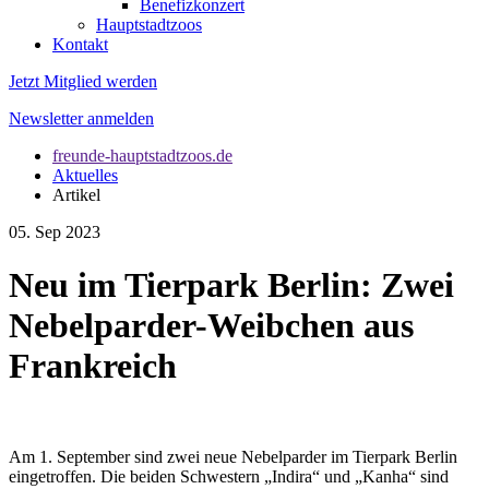
Benefizkonzert
Hauptstadtzoos
Kontakt
Jetzt Mitglied werden
Newsletter anmelden
freunde-hauptstadtzoos.de
Aktuelles
Artikel
05. Sep 2023
Neu im Tierpark Berlin: Zwei
Nebelparder-Weibchen aus
Frankreich
Am 1. September sind zwei neue Nebelparder im Tierpark Berlin
eingetroffen. Die beiden Schwestern „Indira“ und „Kanha“ sind