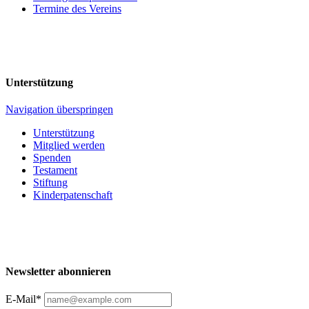
Termine des Vereins
Unterstützung
Navigation überspringen
Unterstützung
Mitglied werden
Spenden
Testament
Stiftung
Kinderpatenschaft
Newsletter abonnieren
E-Mail*