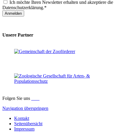
Ich möchte Ihren Newsletter erhalten und akzeptiere die
Datenschutzerklärung.*
Anmelden
Unsere Partner
Folgen Sie uns
Navigation überspringen
Kontakt
Seitenübersicht
Impressum