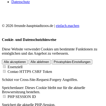
Datenschutz
© 2026 freunde-hauptstadtzoos.de |
einfach.machen
Cookie- und Datenschutzhinweise
Diese Website verwendet Cookies um bestimmte Funktionen zu
ermöglichen und das Angebot zu verbessern.
Alle akzeptieren
Alle ablehnen
Privatsphäre-Einstellungen
Essenziell
Contao HTTPS CSRF Token
Schützt vor Cross-Site-Request-Forgery Angriffen.
Speicherdauer:
Dieses Cookie bleibt nur für die aktuelle
Browsersitzung bestehen.
PHP SESSION ID
Speichert die aktuelle PHP-Session.