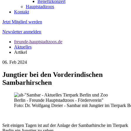
Benefizkonzert
Hauptstadtzoos
Kontakt
Jetzt Mitglied werden
Newsletter anmelden
freunde-hauptstadtzoos.de
Aktuelles
Artikel
06. Feb 2024
Jungtier bei den Vorderindischen
Sambarhirschen
Foto: Dr. Wolfgang Dreier - Sambar mit Jungtier im Tierpark Be
Seit einigen Tagen ist auf der Anlage der Sambarhirsche im Tierpark
Berlin ein Jungtier zu sehen.