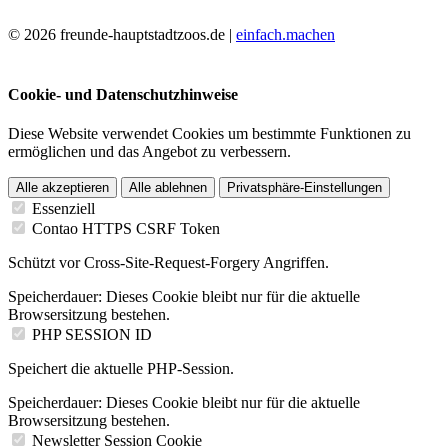
© 2026 freunde-hauptstadtzoos.de |
einfach.machen
Cookie- und Datenschutzhinweise
Diese Website verwendet Cookies um bestimmte Funktionen zu
ermöglichen und das Angebot zu verbessern.
Alle akzeptieren
Alle ablehnen
Privatsphäre-Einstellungen
Essenziell
Contao HTTPS CSRF Token
Schützt vor Cross-Site-Request-Forgery Angriffen.
Speicherdauer:
Dieses Cookie bleibt nur für die aktuelle
Browsersitzung bestehen.
PHP SESSION ID
Speichert die aktuelle PHP-Session.
Speicherdauer:
Dieses Cookie bleibt nur für die aktuelle
Browsersitzung bestehen.
Newsletter Session Cookie