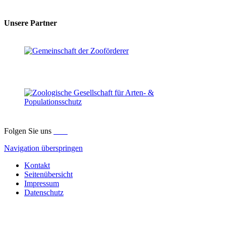
Unsere Partner
Folgen Sie uns
Navigation überspringen
Kontakt
Seitenübersicht
Impressum
Datenschutz