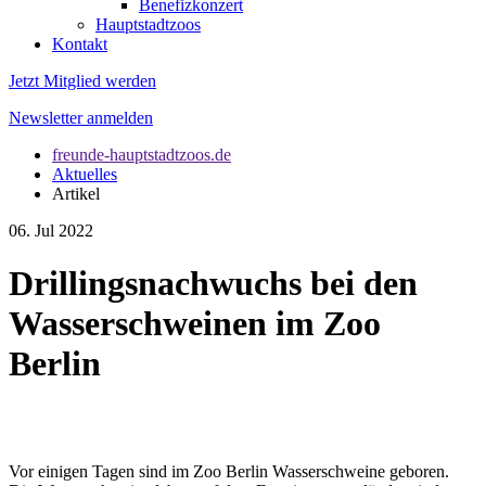
Benefizkonzert
Hauptstadtzoos
Kontakt
Jetzt Mitglied werden
Newsletter anmelden
freunde-hauptstadtzoos.de
Aktuelles
Artikel
06. Jul 2022
Drillingsnachwuchs bei den
Wasserschweinen im Zoo
Berlin
Vor einigen Tagen sind im Zoo Berlin Wasserschweine geboren.