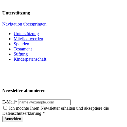
Unterstützung
Navigation überspringen
Unterstützung
Mitglied werden
Spenden
Testament
Stiftung
Kinderpatenschaft
Newsletter abonnieren
E-Mail*
Ich möchte Ihren Newsletter erhalten und akzeptiere die
Datenschutzerklärung.*
Anmelden