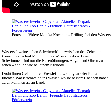
Fotos und Video: Monika Kochhan - Drillinge bei den Wasser
Wasserschweine haben Schwimmhäute zwischen den Zehen und
können bis zu fünf Minuten unter Wasser bleiben. Beim
Schwimmen sind nur die Nasenöffnungen, Augen und Ohren zu
sehen – ähnlich wie bei einem Krokodil.
Droht ihnen Gefahr durch Fressfeinde wie Jaguar oder Puma
flüchten Wasserschweine ins Wasser, wo sie bessere Chancen haben
zu entkommen als an Land.