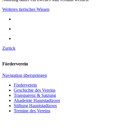
Weiteres tierisches Wissen
Zurück
Förderverein
Navigation überspringen
Förderverein
Geschichte des Vereins
Transparenz & Satzung
Akademie Haupstadtzoos
Stiftung Hauptstadtzoos
Termine des Vereins