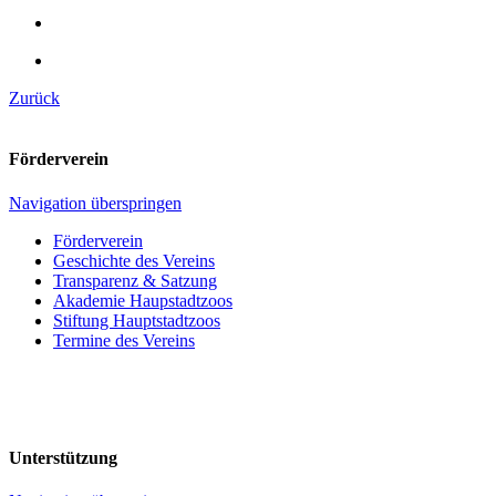
Zurück
Förderverein
Navigation überspringen
Förderverein
Geschichte des Vereins
Transparenz & Satzung
Akademie Haupstadtzoos
Stiftung Hauptstadtzoos
Termine des Vereins
Unterstützung