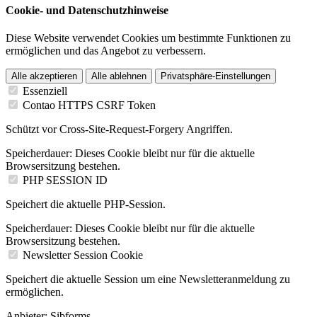
Cookie- und Datenschutzhinweise
Diese Website verwendet Cookies um bestimmte Funktionen zu
ermöglichen und das Angebot zu verbessern.
Alle akzeptieren
Alle ablehnen
Privatsphäre-Einstellungen
Essenziell
Contao HTTPS CSRF Token
Schützt vor Cross-Site-Request-Forgery Angriffen.
Speicherdauer:
Dieses Cookie bleibt nur für die aktuelle
Browsersitzung bestehen.
PHP SESSION ID
Speichert die aktuelle PHP-Session.
Speicherdauer:
Dieses Cookie bleibt nur für die aktuelle
Browsersitzung bestehen.
Newsletter Session Cookie
Speichert die aktuelle Session um eine Newsletteranmeldung zu
ermöglichen.
Anbieter:
Sibforms