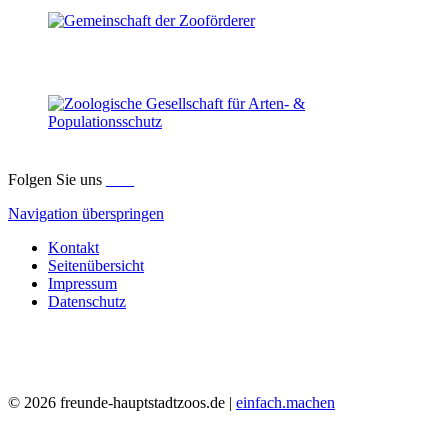
Folgen Sie uns
Navigation überspringen
Kontakt
Seitenübersicht
Impressum
Datenschutz
© 2026 freunde-hauptstadtzoos.de |
einfach.machen