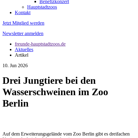
Benefizkonzert
Hauptstadtzoos
Kontakt
Jetzt Mitglied werden
Newsletter anmelden
freunde-hauptstadtzoos.de
Aktuelles
Artikel
10. Jun 2026
Drei Jungtiere bei den
Wasserschweinen im Zoo
Berlin
Auf dem Erweiterungsgelände vom Zoo Berlin gibt es dreifachen