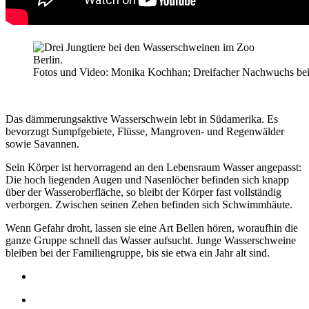
Fotos und Video: Monika Kochhan; Dreifacher Nachwuchs bei
Das dämmerungsaktive Wasserschwein lebt in Südamerika. Es
bevorzugt Sumpfgebiete, Flüsse, Mangroven- und Regenwälder
sowie Savannen.
Sein Körper ist hervorragend an den Lebensraum Wasser angepasst:
Die hoch liegenden Augen und Nasenlöcher befinden sich knapp
über der Wasseroberfläche, so bleibt der Körper fast vollständig
verborgen. Zwischen seinen Zehen befinden sich Schwimmhäute.
Wenn Gefahr droht, lassen sie eine Art Bellen hören, woraufhin die
ganze Gruppe schnell das Wasser aufsucht. Junge Wasserschweine
bleiben bei der Familiengruppe, bis sie etwa ein Jahr alt sind.