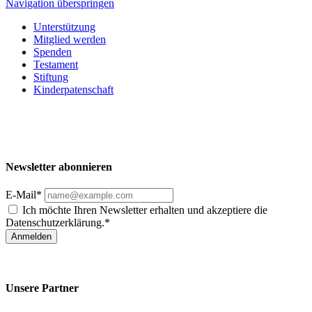
Navigation überspringen
Unterstützung
Mitglied werden
Spenden
Testament
Stiftung
Kinderpatenschaft
Newsletter abonnieren
E-Mail*
Ich möchte Ihren Newsletter erhalten und akzeptiere die
Datenschutzerklärung.*
Anmelden
Unsere Partner